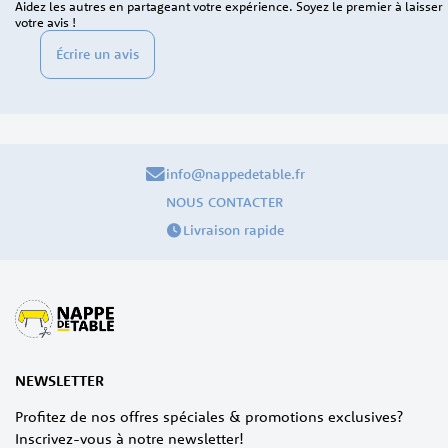
Aidez les autres en partageant votre expérience. Soyez le premier à laisser
votre avis !
Écrire un avis
info@nappedetable.fr
NOUS CONTACTER
Livraison rapide
NEWSLETTER
Profitez de nos offres spéciales & promotions exclusives?
Inscrivez-vous à notre newsletter!