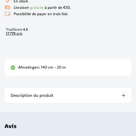
En stock
Livraison
gratuite
à partir de €50.
Possibilité de payer en trois fois
Afmetingen: 140 cm - 20 m
Description du produit
Avis