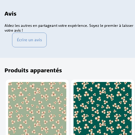
Avis
Aidez les autres en partageant votre expérience. Soyez le premier à laisser
votre avis !
Écrire un avis
Produits apparentés