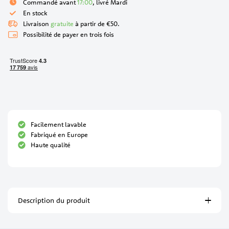
Commandé avant
17:00
, livré Mardi
En stock
Livraison
gratuite
à partir de €50.
Possibilité de payer en trois fois
Facilement lavable
Fabriqué en Europe
Haute qualité
Description du produit