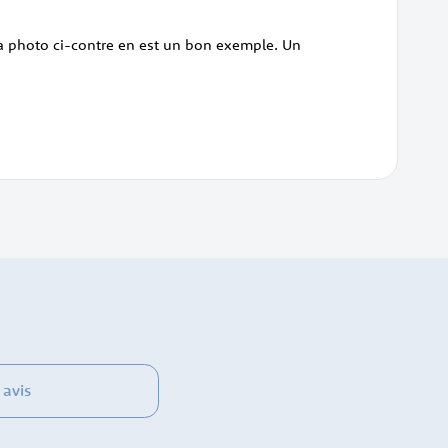
La photo ci-contre en est un bon exemple. Un
 avis