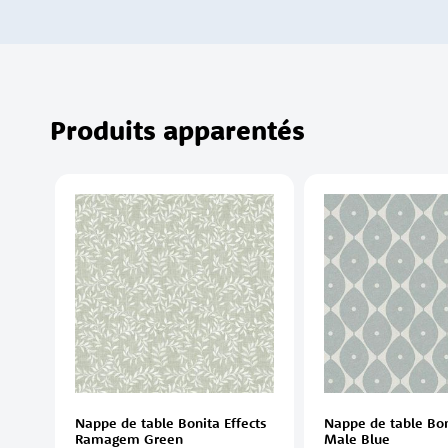
Produits apparentés
Nappe de table Bonita Effects
Nappe de table Bon
Ramagem Green
Male Blue