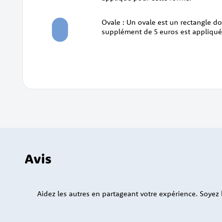
Ovale : Un ovale est un rectangle d
supplément de 5 euros est appliqué
Avis
Aidez les autres en partageant votre expérience. Soyez le