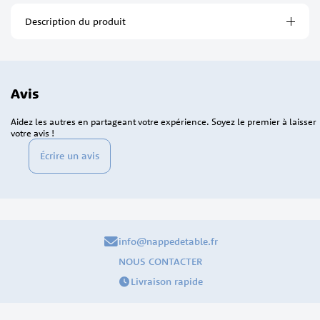
Description du produit
Avis
Aidez les autres en partageant votre expérience. Soyez le premier à laisser
votre avis !
Écrire un avis
info@nappedetable.fr
NOUS CONTACTER
Livraison rapide