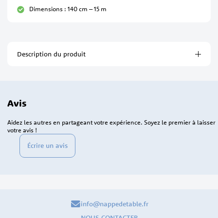
Dimensions : 140 cm – 15 m
Description du produit
Avis
Aidez les autres en partageant votre expérience. Soyez le premier à laisser
votre avis !
Écrire un avis
info@nappedetable.fr
NOUS CONTACTER