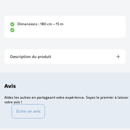
Dimensions : 180 cm – 15 m
Description du produit
Avis
Aidez les autres en partageant votre expérience. Soyez le premier à laisser
votre avis !
Écrire un avis