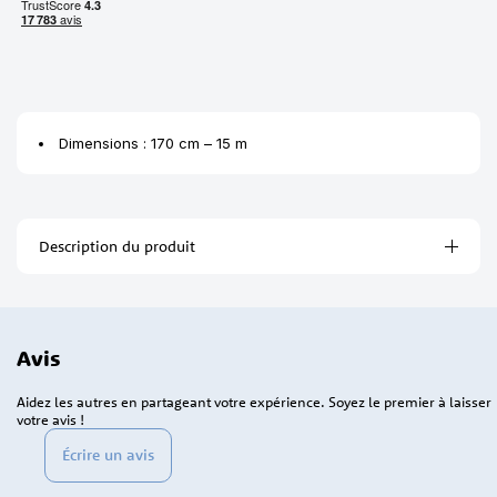
Dimensions : 170 cm – 15 m
Description du produit
Avis
Aidez les autres en partageant votre expérience. Soyez le premier à laisser
votre avis !
Écrire un avis