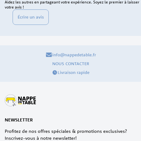
Aidez les autres en partageant votre expérience. Soyez le premier à laisser
votre avis !
Écrire un avis
info@nappedetable.fr
NOUS CONTACTER
Livraison rapide
NEWSLETTER
Profitez de nos offres spéciales & promotions exclusives?
Inscrivez-vous à notre newsletter!