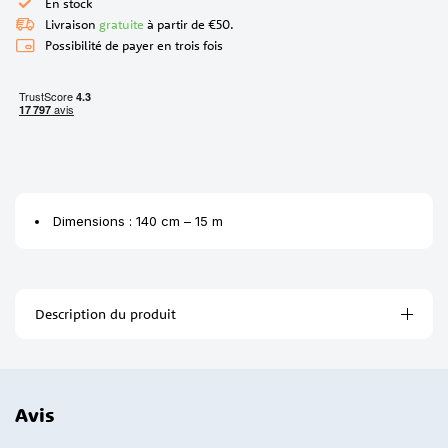
En stock
Livraison
gratuite
à partir de €50.
Possibilité de payer en trois fois
Dimensions : 140 cm – 15 m
Description du produit
Avis