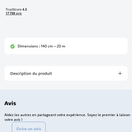
Dimensions : 140 cm – 20 m
Description du produit
Avis
Aidez les autres en partageant votre expérience. Soyez le premier à laisser
votre avis !
Écrire un avis