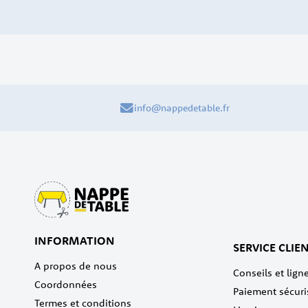
info@nappedetable.fr
INFORMATION
SERVICE CLIE
A propos de nous
Conseils et ligne
Coordonnées
Paiement sécuri
Termes et conditions