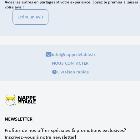
Aidez les autres en partageant votre expérience. Soyez le premier à laisser
votre avis !
Écrire un avis
info@nappedetable.fr
NOUS CONTACTER
Livraison rapide
NEWSLETTER
Profitez de nos offres spéciales & promotions exclusives?
Inscrivez-vous à notre newsletter!