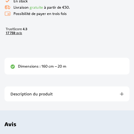
En stock
Livraison
gratuite
à partir de €50.
Possibilité de payer en trois fois
Dimensions : 160 cm – 20 m
Description du produit
Avis