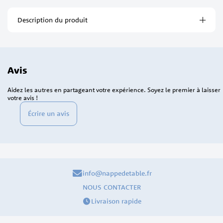
Description du produit
Avis
Aidez les autres en partageant votre expérience. Soyez le premier à laisser
votre avis !
Écrire un avis
info@nappedetable.fr
NOUS CONTACTER
Livraison rapide