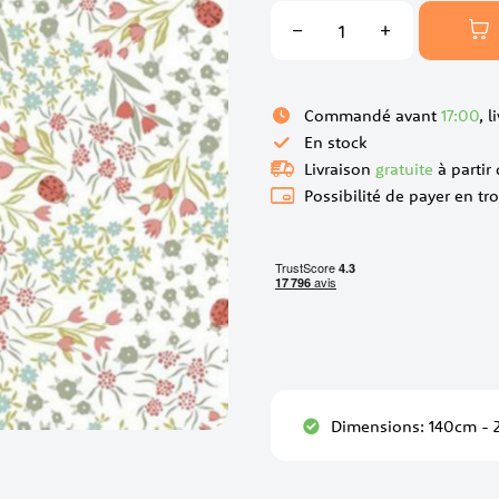
Commandé avant
17:00
, 
En stock
Livraison
gratuite
à partir
Possibilité de payer en tro
Dimensions: 140cm -