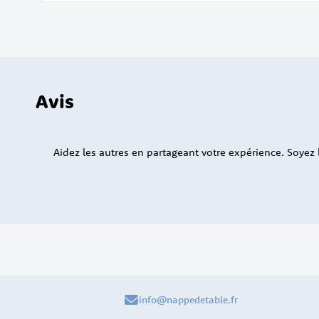
Avis
Aidez les autres en partageant votre expérience. Soyez le
info@nappedetable.fr