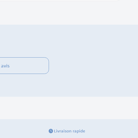
 avis
Livraison rapide