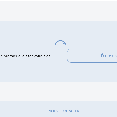
Écrire un
 premier à laisser votre avis !
NOUS CONTACTER