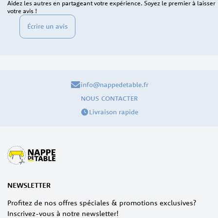
Aidez les autres en partageant votre expérience. Soyez le premier à laisser
votre avis !
Écrire un avis
info@nappedetable.fr
NOUS CONTACTER
Livraison rapide
NEWSLETTER
Profitez de nos offres spéciales & promotions exclusives?
Inscrivez-vous à notre newsletter!