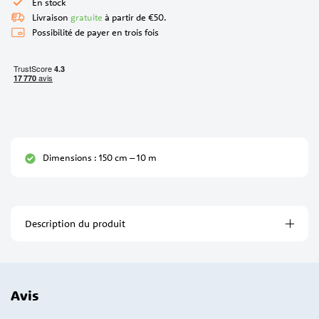
En stock
Livraison
gratuite
à partir de €50.
Possibilité de payer en trois fois
Dimensions : 150 cm – 10 m
Description du produit
Avis