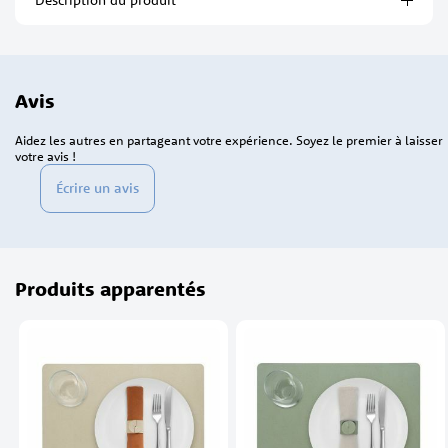
Description du produit
Avis
Aidez les autres en partageant votre expérience. Soyez le premier à laisser
votre avis !
Écrire un avis
Produits apparentés