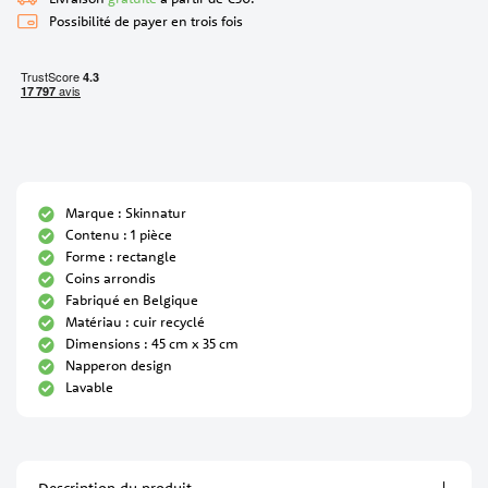
Possibilité de payer en trois fois
Marque : Skinnatur
Contenu : 1 pièce
Forme : rectangle
Coins arrondis
Fabriqué en Belgique
Matériau : cuir recyclé
Dimensions : 45 cm x 35 cm
Napperon design
Lavable