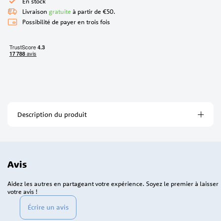
En stock
Livraison
gratuite
à partir de €50.
Possibilité de payer en trois fois
Description du produit
Avis
Aidez les autres en partageant votre expérience. Soyez le premier à laisser
votre avis !
Écrire un avis