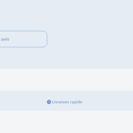
 avis
Livraison rapide