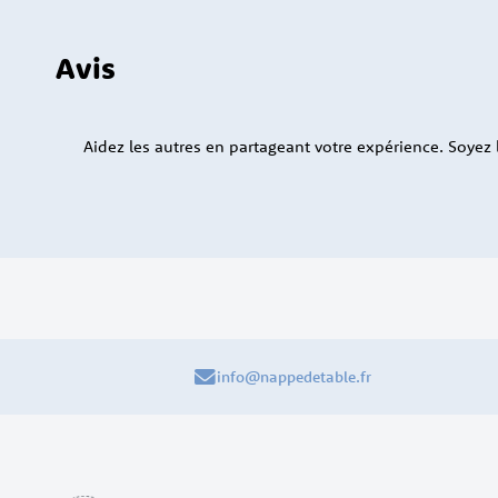
Avis
Aidez les autres en partageant votre expérience. Soyez le
info@nappedetable.fr