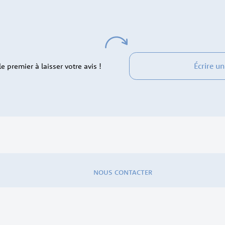
Écrire un
 premier à laisser votre avis !
NOUS CONTACTER