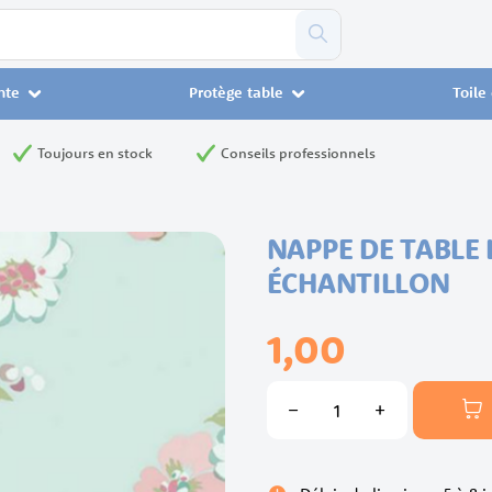
nte
Protège table
Toile
Toujours en stock
Conseils professionnels
NAPPE DE TABLE 
ÉCHANTILLON
1,00