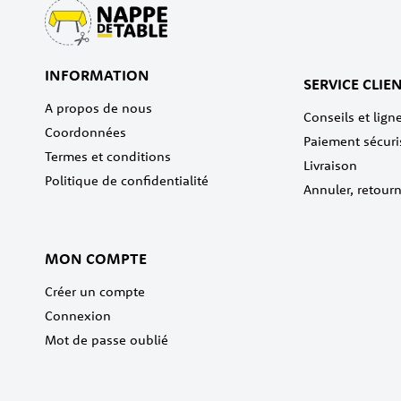
INFORMATION
SERVICE CLIE
A propos de nous
Conseils et ligne
Coordonnées
Paiement sécuri
Termes et conditions
Livraison
Politique de confidentialité
Annuler, retour
MON COMPTE
Créer un compte
Connexion
Mot de passe oublié